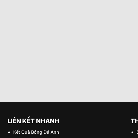
LIÊN KẾT NHANH
TH
Kết Quả Bóng Đá Anh