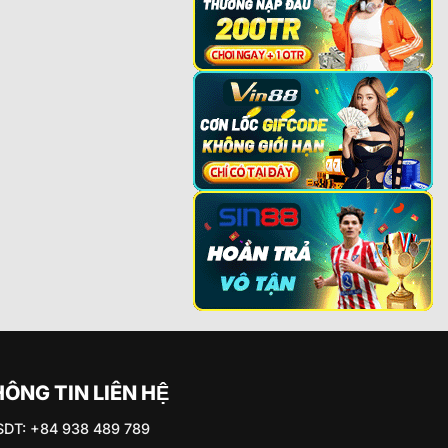
ÔNG TIN LIÊN HỆ
SDT: +84 938 489 789