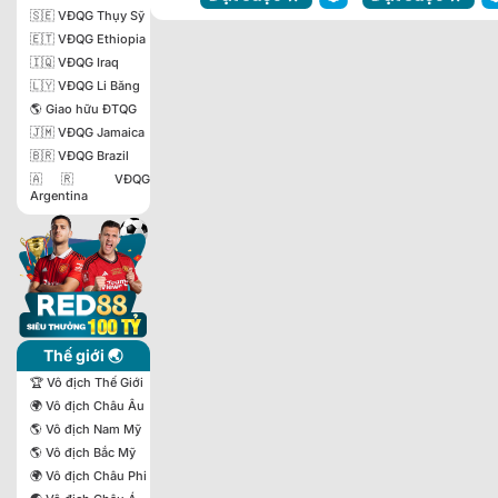
🇸🇪 VĐQG Thụy Sỹ
🇪🇹 VĐQG Ethiopia
🇮🇶 VĐQG Iraq
Asian View
Euro View
Tỷ Lệ
🇱🇾 VĐQG Li Băng
🌎 Giao hữu ĐTQG
BÓNG ĐÁ
🇯🇲 VĐQG Jamaica
🇧🇷 VĐQG Brazil
Thời gian
Đội nhà
T
🇦🇷 VĐQG
Argentina
Thế giới 🌏
🏆 Vô địch Thế Giới
🌍️ Vô địch Châu Âu
🌎️️ Vô địch Nam Mỹ
🌎️ Vô địch Bắc Mỹ
🌍️️ Vô địch Châu Phi