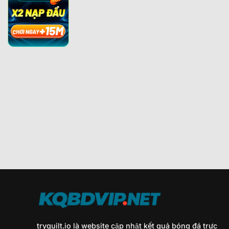
tryquilt.io là website cập nhật kết quả bóng đá trực