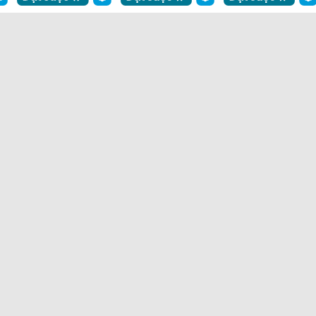
Theo Giải Đấu
Vin88
HDP
ỉ số
Đội khách
Chủ
Tỷ lệ
Khách
Không có dữ liệu vui lòng chọn bộ lọc khác