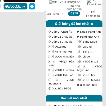
VĐQG Bồ
Đào Nha
08/08/2026
FC
02:15
GD Estoril-Praia
Famalicao
Giải bóng đá hot nhất 🔥
⚽️ Cúp C1 Châu Âu
🏴󠁧󠁢󠁥󠁮󠁧󠁿 Ngoại Hạng Anh
Tài/Xỉu
⚽️ Cúp C2 Châu Âu
🏴󠁧󠁢󠁥󠁮󠁧󠁿 Hạng nhất Anh
⚽️ Cúp C3 Châu Âu
🇩🇪 Bundesliga
Chủ
Tỷ lệ
Khách
🇻🇳 V-League
🇪🇸 La Liga
🇻🇳 Hạng nhất VN
🇮🇹 Serie A
🇯🇵 VĐQG Nhật Bản
🇫🇷 Ligue 1
🇰🇷 VĐQG Hàn
🇧🇷 VĐQG Brazil
Quốc
🇦🇷 VĐQG
🇦🇺 VĐQG Australia
Argentina
🇹🇭 VĐQG Thái Lan
🇺🇸 VĐQG Mỹ
🇮🇩 VĐQG
🇲🇽 VĐQG Mexico
Indonesia
⚽️ Giao hữu CLB
🌎 Giao hữu ĐTQG
Bài viết mới nhất