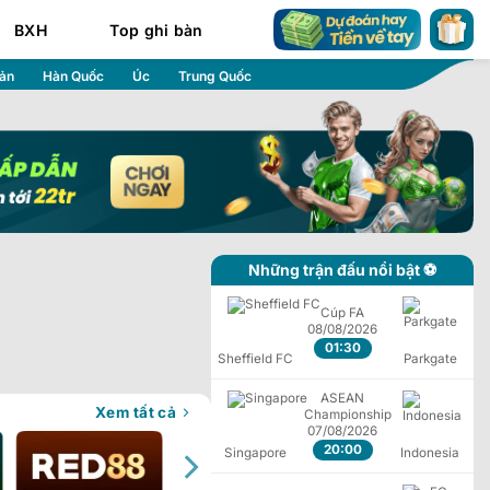
BXH
Top ghi bàn
ản
Hàn Quốc
Úc
Trung Quốc
Những trận đấu nổi bật ⚽️
Cúp FA
08/08/2026
01:30
Sheffield FC
Parkgate
ASEAN
Xem tất cả
Championship
07/08/2026
20:00
Singapore
Indonesia