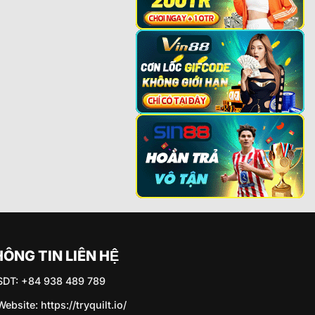
ÔNG TIN LIÊN HỆ
SDT: +84 938 489 789
Website: https://tryquilt.io/