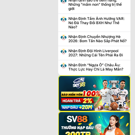
Nhận định sao trẻ tiềm năng:
Những “mầm non” thống trị thế
giới
Nhận Định Tầm Ảnh Hưởng VAR:
Nó Đã Thay Đổi BXH Như Thế
Nào?
Nhận Định Chuyển Nhượng Hè
2026: Bom Tấn Nào Sắp Phát Nổ?
Nhận Định Đội Hình Liverpool
2027: Những Cái Tên Phải Ra Đi
Nhận Định “Ngựa Ô” Châu Âu:
Thực Lực Hay Chỉ Là May Mắn?