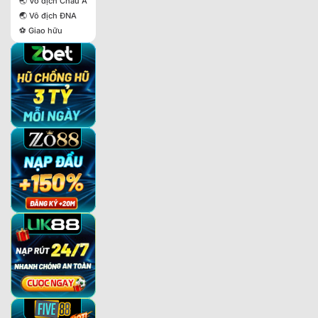
🌏️️ Vô địch Châu Á
🌏️️ Vô địch ĐNA
⚽️️️ Giao hữu