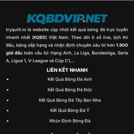
tryquilt.io là website cập nhật kết quả bóng đá trực tuyến
nhanh nhất (
KQBD
) Việt Nam. Theo dõi tỉ số live, lịch thi
đấu, bảng xếp hạng và nhận định chuyên sâu từ hơn
1.900
giải đấu
toàn cầu từ: Hạng Anh, La Liga, Bundesliga, Serie
A, Ligue 1, V-League và Cúp C1,...
LIÊN KẾT NHANH
Kết Quả Bóng Đá Anh
Kết Quả Bóng Đá Đức
Kết Quả Bóng Đá Tây Ban Nha
Kết Quả Bóng Đá Ý
Nhận Định Bóng Đá