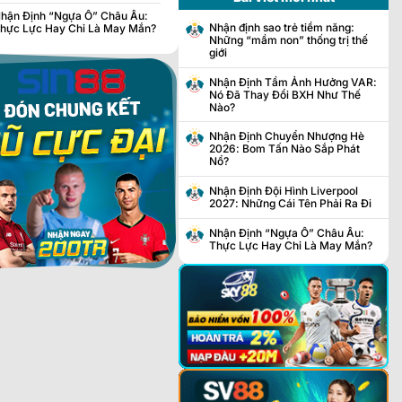
hận Định “Ngựa Ô” Châu Âu:
Nhận định sao trẻ tiềm năng:
hực Lực Hay Chỉ Là May Mắn?
Những “mầm non” thống trị thế
giới
Nhận Định Tầm Ảnh Hưởng VAR:
Nó Đã Thay Đổi BXH Như Thế
Nào?
Nhận Định Chuyển Nhượng Hè
2026: Bom Tấn Nào Sắp Phát
Nổ?
Nhận Định Đội Hình Liverpool
2027: Những Cái Tên Phải Ra Đi
Nhận Định “Ngựa Ô” Châu Âu:
Thực Lực Hay Chỉ Là May Mắn?