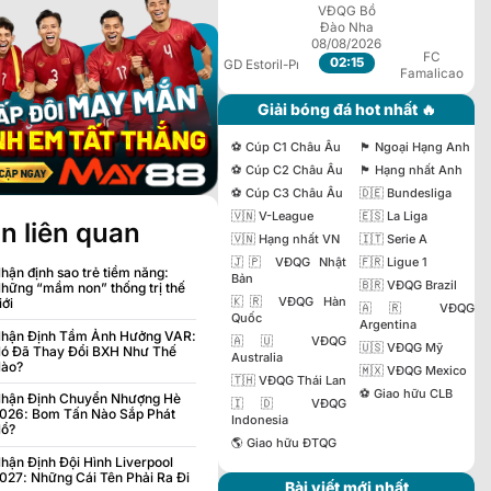
VĐQG Bồ
Đào Nha
08/08/2026
FC
02:15
GD Estoril-Praia
Famalicao
Giải bóng đá hot nhất 🔥
⚽️ Cúp C1 Châu Âu
🏴󠁧󠁢󠁥󠁮󠁧󠁿 Ngoại Hạng Anh
⚽️ Cúp C2 Châu Âu
🏴󠁧󠁢󠁥󠁮󠁧󠁿 Hạng nhất Anh
⚽️ Cúp C3 Châu Âu
🇩🇪 Bundesliga
🇻🇳 V-League
🇪🇸 La Liga
in liên quan
🇻🇳 Hạng nhất VN
🇮🇹 Serie A
🇯🇵 VĐQG Nhật
🇫🇷 Ligue 1
hận định sao trẻ tiềm năng:
Bản
🇧🇷 VĐQG Brazil
hững “mầm non” thống trị thế
🇰🇷 VĐQG Hàn
iới
🇦🇷 VĐQG
Quốc
Argentina
hận Định Tầm Ảnh Hưởng VAR:
🇦🇺 VĐQG
🇺🇸 VĐQG Mỹ
ó Đã Thay Đổi BXH Như Thế
Australia
ào?
🇲🇽 VĐQG Mexico
🇹🇭 VĐQG Thái Lan
⚽️ Giao hữu CLB
hận Định Chuyển Nhượng Hè
🇮🇩 VĐQG
026: Bom Tấn Nào Sắp Phát
Indonesia
ổ?
🌎 Giao hữu ĐTQG
hận Định Đội Hình Liverpool
027: Những Cái Tên Phải Ra Đi
Bài viết mới nhất