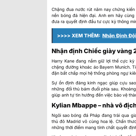
Chặng đua nước rút năm nay chứng kiến m
nền bóng đá hiện đại. Anh em hãy cùn
đưa ra quyết định đầu tư cực kỳ thông mi
>>>> XEM THÊM:
Nhận Định Đội
Nhận định Chiếc giày vàng 
Harry Kane đang nắm giữ lợi thế cực kỳ 
chặng đường khoác áo Bayern Munich. Tiề
đặn bất chấp mọi hệ thống phòng ngự kiên 
Sự ổn định đáng kinh ngạc giúp cựu sao 
những đối thủ bám đuổi phía sau. Khoảng 
giúp anh tự tin hướng đến việc bảo vệ th
Kylian Mbappe – nhà vô địc
Ngôi sao bóng đá Pháp đang trải qua gia
thủ đô Madrid vô cùng hoa lệ. Chấn thươ
những thời điểm mang tính chất quyết địn