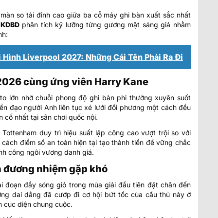
àn so tài đỉnh cao giữa ba cỗ máy ghi bàn xuất sắc nhất
g
KDBD
phân tích kỹ lưỡng từng gương mặt sáng giá nhằm
nh:
 Hình Liverpool 2027: Những Cái Tên Phải Ra Đi
2026 cùng ứng viên Harry Kane
to lớn nhờ chuỗi phong độ ghi bàn phi thường xuyên suốt
n đạo người Anh liên tục xé lưới đối phương một cách đều
cố nhất tại sân chơi quốc nội.
Tottenham duy trì hiệu suất lập công cao vượt trội so với
cách điểm số an toàn hiện tại tạo thành tiền đề vững chắc
ành công ngôi vương danh giá.
h đương nhiệm gặp khó
i đoạn đầy sóng gió trong mùa giải đầu tiên đặt chân đến
ng dai dẳng đã cướp đi cơ hội bứt tốc của cầu thủ này ở
h cục diện chung cuộc.