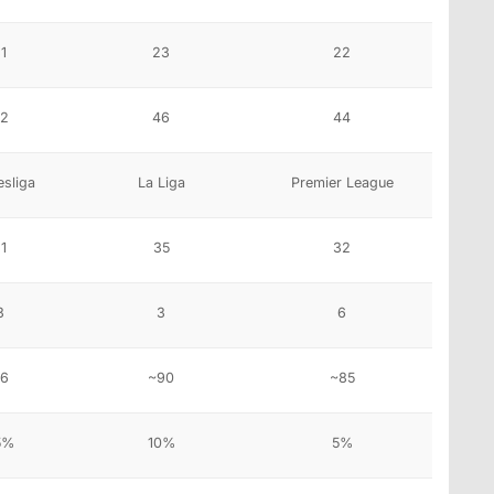
1
23
22
2
46
44
sliga
La Liga
Premier League
1
35
32
3
3
6
6
~90
~85
5%
10%
5%