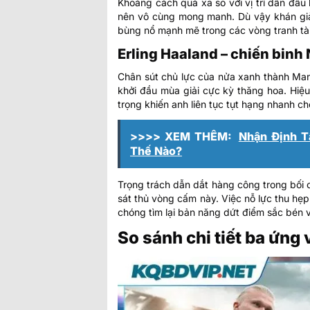
Khoảng cách quá xa so với vị trí dẫn đầu
nên vô cùng mong manh. Dù vậy khán giả 
bùng nổ mạnh mẽ trong các vòng tranh tài
Erling Haaland – chiến binh 
Chân sút chủ lực của nửa xanh thành Man
khởi đầu mùa giải cực kỳ thăng hoa. Hiệ
trọng khiến anh liên tục tụt hạng nhanh 
>>>> XEM THÊM:
Nhận Định 
Thế Nào?
Trọng trách dẫn dắt hàng công trong bối c
sát thủ vòng cấm này. Việc nỗ lực thu hẹp
chóng tìm lại bản năng dứt điểm sắc bén 
So sánh chi tiết ba ứng