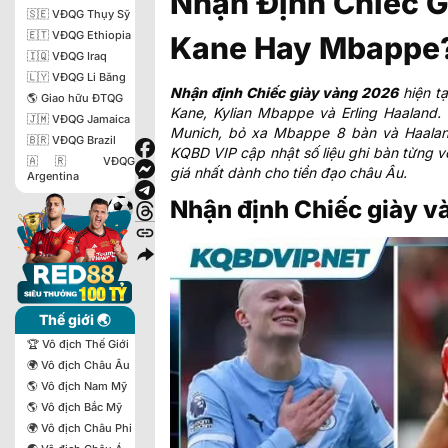
Nhận Định Chiếc G
🇸🇪 VĐQG Thụy Sỹ
🇪🇹 VĐQG Ethiopia
Kane Hay Mbappe
🇮🇶 VĐQG Iraq
🇱🇾 VĐQG Li Băng
Nhận định Chiếc giày vàng 2026
hiện tạ
🌎 Giao hữu ĐTQG
Kane, Kylian Mbappe và Erling Haaland.
🇯🇲 VĐQG Jamaica
Munich, bỏ xa Mbappe 8 bàn và Haaland
🇧🇷 VĐQG Brazil
KQBD VIP cập nhật số liệu ghi bàn từng v
🇦🇷 VĐQG
giá nhất dành cho tiền đạo châu Âu.
Argentina
Nhận định Chiếc giày v
Thế giới 🌏
🏆 Vô địch Thế Giới
🌍️ Vô địch Châu Âu
🌎️️ Vô địch Nam Mỹ
🌎️ Vô địch Bắc Mỹ
🌍️️ Vô địch Châu Phi