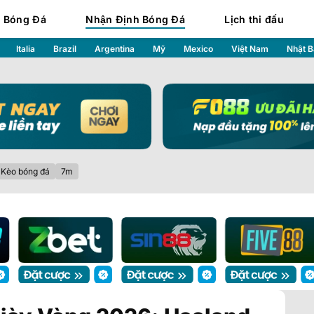
 Bóng Đá
Nhận Định Bóng Đá
Lịch thi đấu
Italia
Brazil
Argentina
Mỹ
Mexico
Việt Nam
Nhật B
Kèo bóng đá
7m