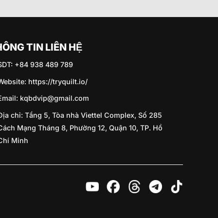
l.com
l.com
ÔNG TIN LIÊN HỆ
l.com
SDT: +84 938 489 789
l.com
Website: https://tryquilt.io/
Email:
kqbdvip@gmail.com
Địa chỉ: Tầng 5, Tòa nhà Viettel Complex, Số 285
Cách Mạng Tháng 8, Phường 12, Quận 10, TP. Hồ
Chí Minh