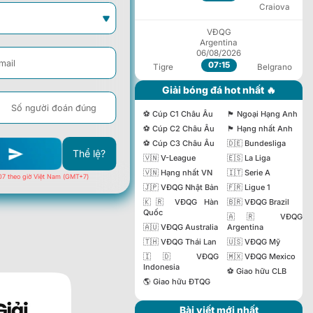
Craiova
VĐQG
Argentina
06/08/2026
07:15
Tigre
Belgrano
Giải bóng đá hot nhất 🔥
⚽️ Cúp C1 Châu Âu
🏴󠁧󠁢󠁥󠁮󠁧󠁿 Ngoại Hạng Anh
⚽️ Cúp C2 Châu Âu
🏴󠁧󠁢󠁥󠁮󠁧󠁿 Hạng nhất Anh
⚽️ Cúp C3 Châu Âu
🇩🇪 Bundesliga
Thể lệ?
🇻🇳 V-League
🇪🇸 La Liga
🇻🇳 Hạng nhất VN
🇮🇹 Serie A
07 theo giờ Việt Nam (GMT+7)
🇯🇵 VĐQG Nhật Bản
🇫🇷 Ligue 1
🇰🇷 VĐQG Hàn
🇧🇷 VĐQG Brazil
Quốc
🇦🇷 VĐQG
🇦🇺 VĐQG Australia
Argentina
🇹🇭 VĐQG Thái Lan
🇺🇸 VĐQG Mỹ
🇮🇩 VĐQG
🇲🇽 VĐQG Mexico
Indonesia
⚽️ Giao hữu CLB
🌎 Giao hữu ĐTQG
Bài viết mới nhất