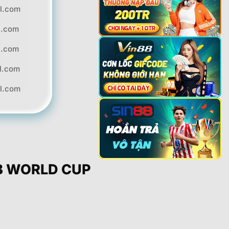
l.com
l.com
l.com
l.com
l.com
l.com
l.com
l.com
UB WORLD CUP
l.com
o.com
l.com
l.com