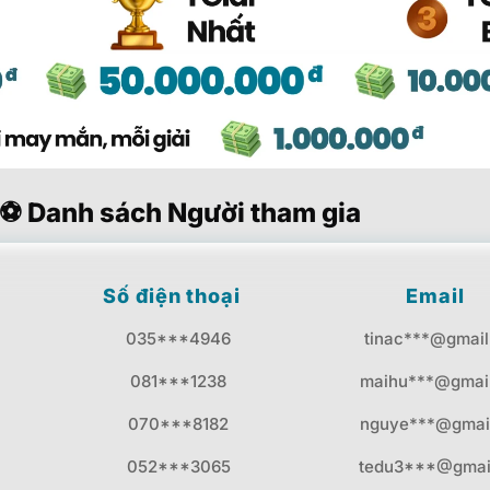
⚽ Danh sách Người tham gia
Số điện thoại
Email
035***4946
tinac***@gmai
081***1238
maihu***@gmai
070***8182
nguye***@gmai
052***3065
tedu3***@gmai