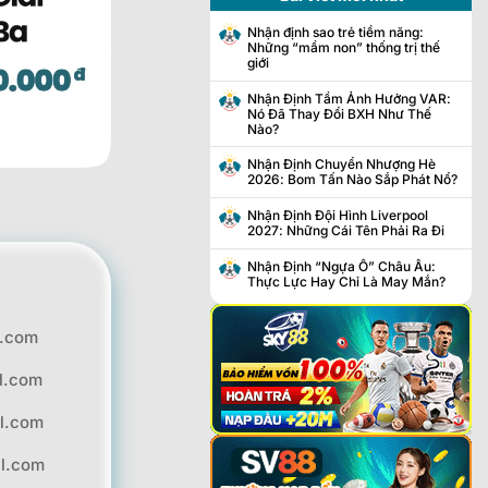
Nhận định sao trẻ tiềm năng:
Những “mầm non” thống trị thế
giới
Nhận Định Tầm Ảnh Hưởng VAR:
Nó Đã Thay Đổi BXH Như Thế
Nào?
Nhận Định Chuyển Nhượng Hè
2026: Bom Tấn Nào Sắp Phát Nổ?
Nhận Định Đội Hình Liverpool
2027: Những Cái Tên Phải Ra Đi
Nhận Định “Ngựa Ô” Châu Âu:
Thực Lực Hay Chỉ Là May Mắn?
l.com
l.com
l.com
l.com